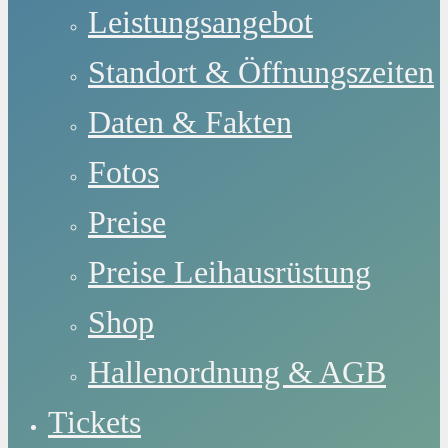
Leistungsangebot
Standort & Öffnungszeiten
Daten & Fakten
Fotos
Preise
Preise Leihausrüstung
Shop
Hallenordnung & AGB
Tickets