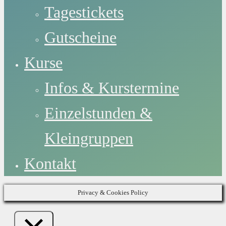
Tagestickets
Gutscheine
Kurse
Infos & Kurstermine
Einzelstunden &
Kleingruppen
Kontakt
Privacy & Cookies Policy