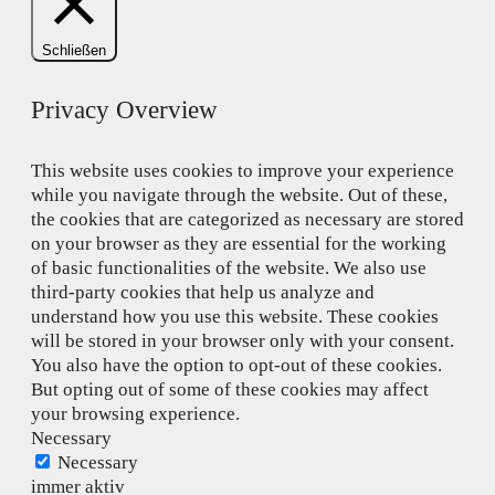
Schließen
Privacy Overview
This website uses cookies to improve your experience
while you navigate through the website. Out of these,
the cookies that are categorized as necessary are stored
on your browser as they are essential for the working
of basic functionalities of the website. We also use
third-party cookies that help us analyze and
understand how you use this website. These cookies
will be stored in your browser only with your consent.
You also have the option to opt-out of these cookies.
But opting out of some of these cookies may affect
your browsing experience.
Necessary
Necessary
immer aktiv