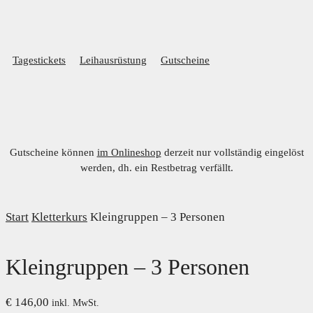
Tagestickets
Leihausrüstung
Gutscheine
Gutscheine können
im Onlineshop
derzeit nur vollständig eingelöst
werden, dh. ein Restbetrag verfällt.
Start
Kletterkurs
Kleingruppen – 3 Personen
Kleingruppen – 3 Personen
€
146,00
inkl. MwSt.