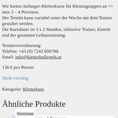
Wir bieten Anfänger-Kletterkurse für Kleinstgruppen an =>
max 3 – 4 Personen.
Der Termin kann variabel unter der Woche mit dem Trainer
gestaltet werden.
Die Kursdauer ist 3 x 2 Stunden, inklusive Trainer, Eintritt
und der gesamten Leihausrüstung.
Terminvereinbarung:
Telefon: +43 (0) 7242 600788
Email:
info@kletterhallewels.at
136 € pro Person
Nicht vorrätig
Kategorie:
Kletterkurs
Ähnliche Produkte
Weiterlesen