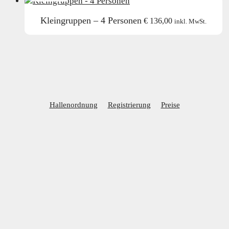
Kleingruppen – 4 Personen
€
136,00
inkl. MwSt.
Hallenordnung
Registrierung
Preise