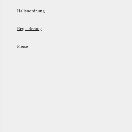
Hallenordnung
Registrierung
Preise