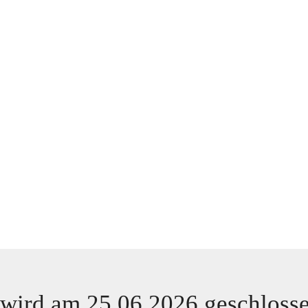
 wird am 25.06.2026 geschloss