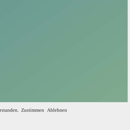
erstanden.
Zustimmen
Ablehnen