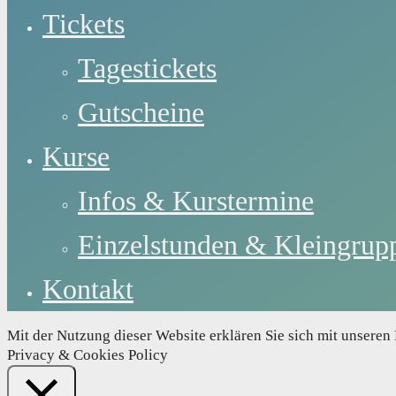
Tickets
Tagestickets
Gutscheine
Kurse
Infos & Kurstermine
Einzelstunden & Kleingrup
Kontakt
Mit der Nutzung dieser Website erklären Sie sich mit unsere
Privacy & Cookies Policy