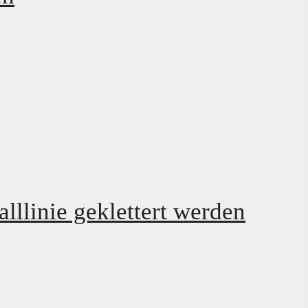
lllinie geklettert werden