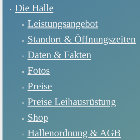
Die Halle
Leistungsangebot
Standort & Öffnungszeiten
Daten & Fakten
Fotos
Preise
Preise Leihausrüstung
Shop
Hallenordnung & AGB