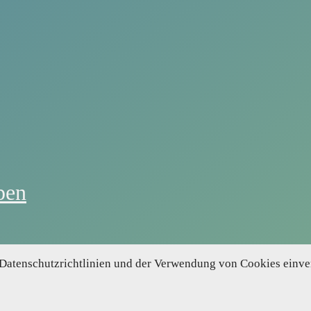
pen
n Datenschutzrichtlinien und der Verwendung von Cookies einv